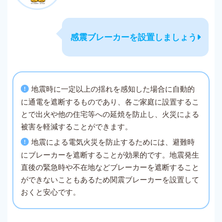
感震ブレーカーを設置しましょう
地震時に一定以上の揺れを感知した場合に自動的
に通電を遮断するものであり、各ご家庭に設置するこ
とで出火や他の住宅等への延焼を防止し、火災による
被害を軽減することができます。
地震による電気火災を防止するためには、避難時
にブレーカーを遮断することが効果的です。地震発生
直後の緊急時や不在地などブレーカーを遮断すること
ができないこともあるため関震ブレーカーを設置して
おくと安心です。