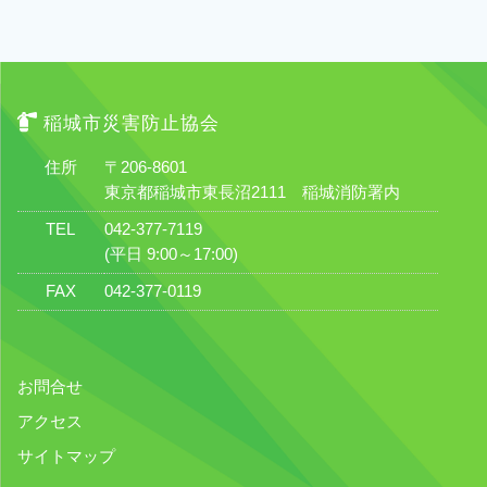
稲城市災害防止協会
住所
〒206-8601
東京都稲城市東長沼2111 稲城消防署内
TEL
042-377-7119
(平日 9:00～17:00)
FAX
042-377-0119
お問合せ
アクセス
サイトマップ